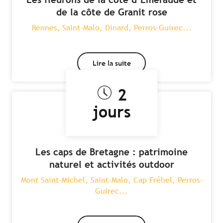
de la côte de Granit rose
Rennes, Saint-Malo, Dinard, Perros-Guirec...
Lire la suite
2
jours
Les caps de Bretagne : patrimoine
naturel et activités outdoor
Mont Saint-Michel, Saint-Malo, Cap Fréhel, Perros-
Guirec...