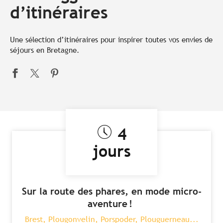
d’itinéraires
Une sélection d’itinéraires pour inspirer toutes vos envies de
séjours en Bretagne.
4
jours
Sur la route des phares, en mode micro-
aventure !
Brest, Plougonvelin, Porspoder, Plouguerneau...