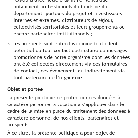
notamment professionnels du tourisme du
département, porteurs de projet et investisseurs
internes et externes, distributeurs de séjour,
collectivités territoriales et leurs groupements ou
encore partenaires institutionnels ;
les prospects sont entendus comme tout client
potentiel ou tout contact destinataire de messages
promotionnels de notre organisme dont les données
ont été collectées directement via des formulaires
de contact, des évènements ou indirectement via
tout partenaire de l’organisme.
Objet et portée
La présente politique de protection des données à
caractère personnel a vocation à s’appliquer dans le
cadre de la mise en place du traitement des données à
caractère personnel de nos clients, partenaires et
prospects.
À ce titre, la présente politique a pour objet de