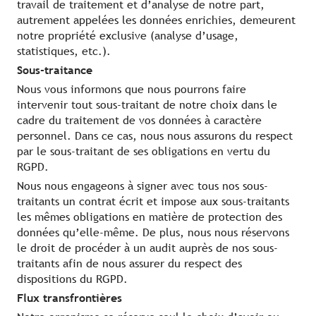
travail de traitement et d’analyse de notre part,
autrement appelées les données enrichies, demeurent
notre propriété exclusive (analyse d’usage,
statistiques, etc.).
Sous-traitance
Nous vous informons que nous pourrons faire
intervenir tout sous-traitant de notre choix dans le
cadre du traitement de vos données à caractère
personnel. Dans ce cas, nous nous assurons du respect
par le sous-traitant de ses obligations en vertu du
RGPD.
Nous nous engageons à signer avec tous nos sous-
traitants un contrat écrit et impose aux sous-traitants
les mêmes obligations en matière de protection des
données qu’elle-même. De plus, nous nous réservons
le droit de procéder à un audit auprès de nos sous-
traitants afin de nous assurer du respect des
dispositions du RGPD.
Flux transfrontières