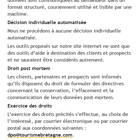
données sont communiquées au demandeur dans un
format structuré, couramment utilisé et lisible par une
machine.
Décision individuelle automatisée
Nous ne procédons à aucune décision individuelle
automatisée.
Les outils proposés sur notre site internet ne sont que
des outils d’aide à destination des clients et prospects
et ne sauraient être considérés autrement.
Droit post mortem
Les clients, partenaires et prospects sont informés
qu’ils disposent du droit de formuler des directives
concernant la conservation, l’effacement et la
communication de leurs données post-mortem.
Exercice des droits
L’exercice des droits précités s’effectue, au choix de
l’intéressé, par courrier électronique ou par courrier
postal aux coordonnées suivantes :
dpo@tourismebretagne.com
.