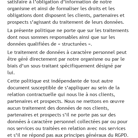
satisfaire à l’obligation d’information de notre
organisme et ainsi de formaliser les droits et les
obligations dont disposent les clients, partenaires et
prospects s’agissant du traitement de leurs données.
La présente politique ne porte que sur les traitements
dont nous sommes responsables ainsi que sur les
données qualifiées de « structurées ».
Le traitement de données à caractère personnel peut
être géré directement par notre organisme ou par le
biais d’un sous-traitant spécifiquement désigné par
lui.
Cette politique est indépendante de tout autre
document susceptible de s’appliquer au sein de la
relation contractuelle qui nous lie à nos clients,
partenaires et prospects. Nous ne mettons en œuvre
aucun traitement des données de nos clients,
partenaires et prospects s’il ne porte pas sur des
données à caractère personnel collectées par ou pour
nos services ou traitées en relation avec nos services
et s’il ne répond pas aux principes généraux du RGPD.