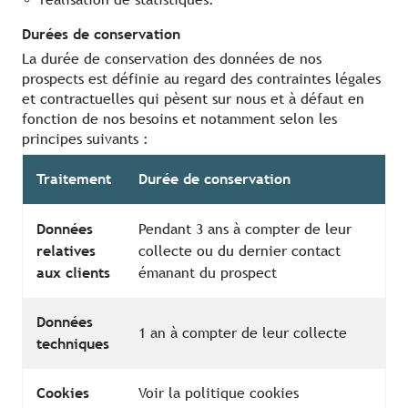
Durées de conservation
La durée de conservation des données de nos
prospects est définie au regard des contraintes légales
et contractuelles qui pèsent sur nous et à défaut en
fonction de nos besoins et notamment selon les
principes suivants :
Traitement
Durée de conservation
Données
Pendant 3 ans à compter de leur
relatives
collecte ou du dernier contact
aux clients
émanant du prospect
Données
1 an à compter de leur collecte
techniques
Cookies
Voir la politique cookies