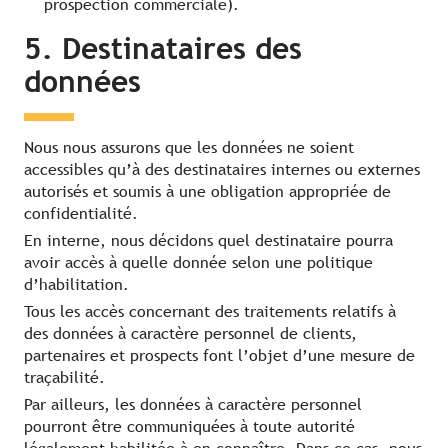
prospection commerciale).
5. Destinataires des
données
Nous nous assurons que les données ne soient
accessibles qu’à des destinataires internes ou externes
autorisés et soumis à une obligation appropriée de
confidentialité.
En interne, nous décidons quel destinataire pourra
avoir accès à quelle donnée selon une politique
d’habilitation.
Tous les accès concernant des traitements relatifs à
des données à caractère personnel de clients,
partenaires et prospects font l’objet d’une mesure de
traçabilité.
Par ailleurs, les données à caractère personnel
pourront être communiquées à toute autorité