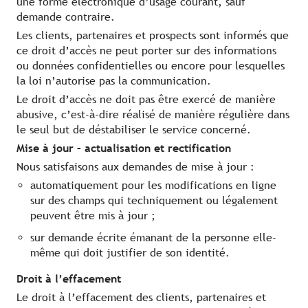
une forme électronique d’usage courant, sauf
demande contraire.
Les clients, partenaires et prospects sont informés que
ce droit d’accès ne peut porter sur des informations
ou données confidentielles ou encore pour lesquelles
la loi n’autorise pas la communication.
Le droit d’accès ne doit pas être exercé de manière
abusive, c’est-à-dire réalisé de manière régulière dans
le seul but de déstabiliser le service concerné.
Mise à jour – actualisation et rectification
Nous satisfaisons aux demandes de mise à jour :
automatiquement pour les modifications en ligne
sur des champs qui techniquement ou légalement
peuvent être mis à jour ;
sur demande écrite émanant de la personne elle-
même qui doit justifier de son identité.
Droit à l’effacement
Le droit à l’effacement des clients, partenaires et