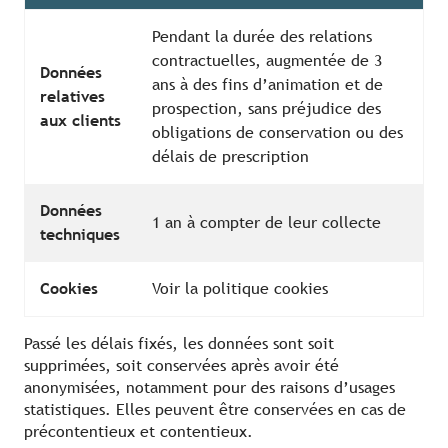
Pendant la durée des relations
contractuelles, augmentée de 3
Données
ans à des fins d’animation et de
relatives
prospection, sans préjudice des
aux clients
obligations de conservation ou des
délais de prescription
Données
1 an à compter de leur collecte
techniques
Cookies
Voir la politique cookies
Passé les délais fixés, les données sont soit
supprimées, soit conservées après avoir été
anonymisées, notamment pour des raisons d’usages
statistiques. Elles peuvent être conservées en cas de
précontentieux et contentieux.