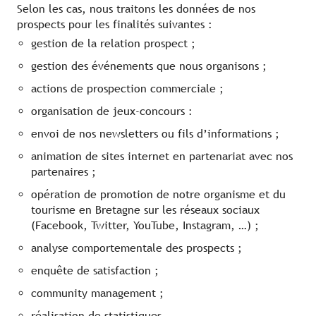
Selon les cas, nous traitons les données de nos
prospects pour les finalités suivantes :
gestion de la relation prospect ;
gestion des événements que nous organisons ;
actions de prospection commerciale ;
organisation de jeux-concours :
envoi de nos newsletters ou fils d’informations ;
animation de sites internet en partenariat avec nos
partenaires ;
opération de promotion de notre organisme et du
tourisme en Bretagne sur les réseaux sociaux
(Facebook, Twitter, YouTube, Instagram, …) ;
analyse comportementale des prospects ;
enquête de satisfaction ;
community management ;
réalisation de statistiques.