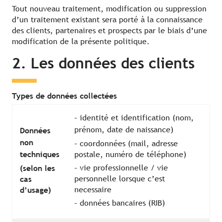
Tout nouveau traitement, modification ou suppression
d’un traitement existant sera porté à la connaissance
des clients, partenaires et prospects par le biais d’une
modification de la présente politique.
2. Les données des clients
Types de données collectées
– identité et identification (nom,
prénom, date de naissance)
Données
non
– coordonnées (mail, adresse
techniques
postale, numéro de téléphone)
– vie professionnelle / vie
(selon les
personnelle lorsque c’est
cas
necessaire
d’usage)
– données bancaires (RIB)