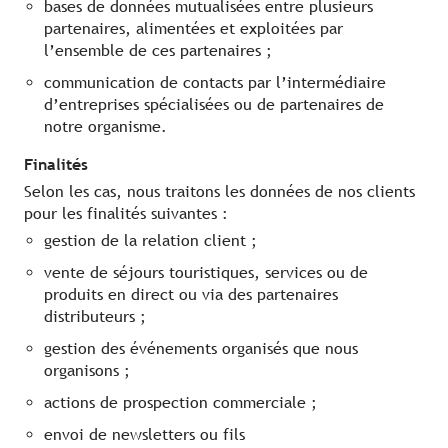
bases de données mutualisées entre plusieurs
partenaires, alimentées et exploitées par
l’ensemble de ces partenaires ;
communication de contacts par l’intermédiaire
d’entreprises spécialisées ou de partenaires de
notre organisme.
Finalités
Selon les cas, nous traitons les données de nos clients
pour les finalités suivantes :
gestion de la relation client ;
vente de séjours touristiques, services ou de
produits en direct ou via des partenaires
distributeurs ;
gestion des événements organisés que nous
organisons ;
actions de prospection commerciale ;
envoi de newsletters ou fils