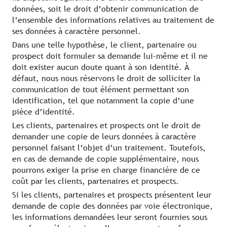
données, soit le droit d’obtenir communication de
l’ensemble des informations relatives au traitement de
ses données à caractère personnel.
Dans une telle hypothèse, le client, partenaire ou
prospect doit formuler sa demande lui-même et il ne
doit exister aucun doute quant à son identité. À
défaut, nous nous réservons le droit de solliciter la
communication de tout élément permettant son
identification, tel que notamment la copie d’une
pièce d’identité.
Les clients, partenaires et prospects ont le droit de
demander une copie de leurs données à caractère
personnel faisant l’objet d’un traitement. Toutefois,
en cas de demande de copie supplémentaire, nous
pourrons exiger la prise en charge financière de ce
coût par les clients, partenaires et prospects.
Si les clients, partenaires et prospects présentent leur
demande de copie des données par voie électronique,
les informations demandées leur seront fournies sous