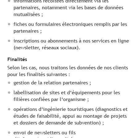
informations récoltées directement via les
partenaires, notamment via les bases de données
mutualisées ;
fiches ou formulaires électroniques remplis par les
partenaires ;
inscriptions ou abonnements à nos services en ligne
(newsletter, réseaux sociaux).
Finalités
Selon les cas, nous traitons les données de nos clients
pour les finalités suivantes :
gestion de la relation partenaires ;
labellisation de sites et d’équipements pour les
filières confiées par l’organisme ;
opérations d’ingénierie touristiques (diagnostics et
études de faisabilité, appui au montage de projets
et dossiers de demande de subvention) ;
envoi de newsletters ou fils