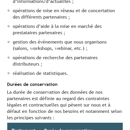
d’informations/d’actualités ;
opérations de mise en réseau et de concertation
des différents partenaires ;
opérations d’aide à la mise en marché des
prestataires partenaires ;
gestion des événements que nous organisons
(salons, workshops, webinar, etc.) ;
opérations de recherche des partenaires
distributeurs ;
réalisation de statistiques.
Durées de conservation
La durée de conservation des données de nos
partenaires est définie au regard des contraintes
légales et contractuelles qui pèsent sur nous et à
défaut en fonction de nos besoins et notamment selon
les principes suivants :