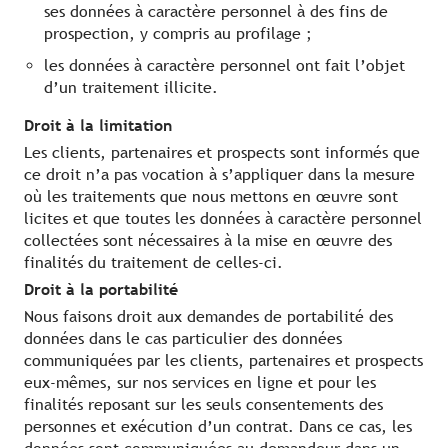
ses données à caractère personnel à des fins de
prospection, y compris au profilage ;
les données à caractère personnel ont fait l’objet
d’un traitement illicite.
Droit à la limitation
Les clients, partenaires et prospects sont informés que
ce droit n’a pas vocation à s’appliquer dans la mesure
où les traitements que nous mettons en œuvre sont
licites et que toutes les données à caractère personnel
collectées sont nécessaires à la mise en œuvre des
finalités du traitement de celles-ci.
Droit à la portabilité
Nous faisons droit aux demandes de portabilité des
données dans le cas particulier des données
communiquées par les clients, partenaires et prospects
eux-mêmes, sur nos services en ligne et pour les
finalités reposant sur les seuls consentements des
personnes et exécution d’un contrat. Dans ce cas, les