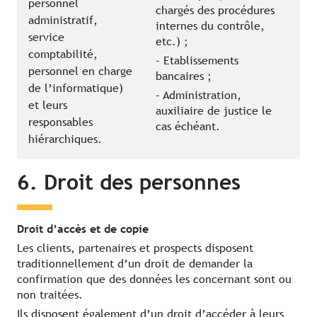
personnel
chargés des procédures
administratif,
internes du contrôle,
service
etc.) ;
comptabilité,
– Etablissements
personnel en charge
bancaires ;
de l’informatique)
– Administration,
et leurs
auxiliaire de justice le
responsables
cas échéant.
hiérarchiques.
6. Droit des personnes
Droit d’accès et de copie
Les clients, partenaires et prospects disposent
traditionnellement d’un droit de demander la
confirmation que des données les concernant sont ou
non traitées.
Ils disposent également d’un droit d’accéder à leurs