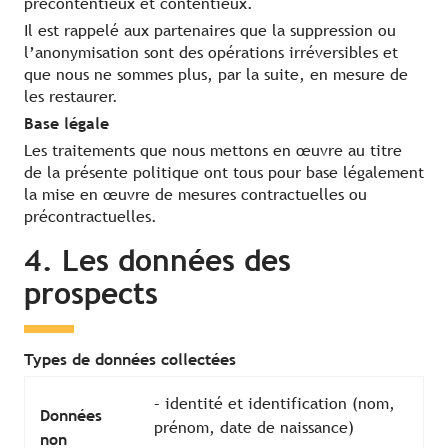
précontentieux et contentieux.
Il est rappelé aux partenaires que la suppression ou
l’anonymisation sont des opérations irréversibles et
que nous ne sommes plus, par la suite, en mesure de
les restaurer.
Base légale
Les traitements que nous mettons en œuvre au titre
de la présente politique ont tous pour base légalement
la mise en œuvre de mesures contractuelles ou
précontractuelles.
4. Les données des
prospects
Types de données collectées
– identité et identification (nom,
Données
prénom, date de naissance)
non