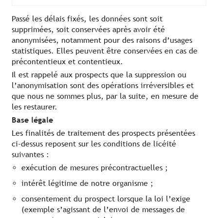
Passé les délais fixés, les données sont soit
supprimées, soit conservées après avoir été
anonymisées, notamment pour des raisons d’usages
statistiques. Elles peuvent être conservées en cas de
précontentieux et contentieux.
Il est rappelé aux prospects que la suppression ou
l’anonymisation sont des opérations irréversibles et
que nous ne sommes plus, par la suite, en mesure de
les restaurer.
Base légale
Les finalités de traitement des prospects présentées
ci-dessus reposent sur les conditions de licéité
suivantes :
exécution de mesures précontractuelles ;
intérêt légitime de notre organisme ;
consentement du prospect lorsque la loi l’exige
(exemple s’agissant de l’envoi de messages de