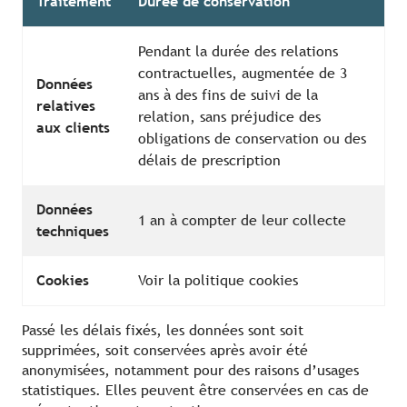
Traitement
Durée de conservation
Pendant la durée des relations
contractuelles, augmentée de 3
Données
ans à des fins de suivi de la
relatives
relation, sans préjudice des
aux clients
obligations de conservation ou des
délais de prescription
Données
1 an à compter de leur collecte
techniques
Cookies
Voir la politique cookies
Passé les délais fixés, les données sont soit
supprimées, soit conservées après avoir été
anonymisées, notamment pour des raisons d’usages
statistiques. Elles peuvent être conservées en cas de