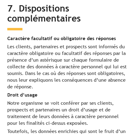
7. Dispositions
complémentaires
Caractère facultatif ou obligatoire des réponses
Les clients, partenaires et prospects sont informés du
caractère obligatoire ou facultatif des réponses par la
présence d’un astérisque sur chaque formulaire de
collecte des données à caractère personnel qui lui est
soumis. Dans le cas où des réponses sont obligatoires,
nous leur expliquons les conséquences d’une absence
de réponse.
Droit d’usage
Notre organisme se voit conférer par ses clients,
prospects et partenaires un droit d’usage et de
traitement de leurs données à caractère personnel
pour les finalités ci-dessus exposées.
Toutefois, les données enrichies qui sont le fruit d’un