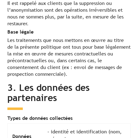
Il est rappelé aux clients que la suppression ou
l’anonymisation sont des opérations irréversibles et
nous ne sommes plus, par la suite, en mesure de les
restaurer.
Base légale
Les traitements que nous mettons en œuvre au titre
de la présente politique ont tous pour base légalement
la mise en œuvre de mesures contractuelles ou
précontractuelles ou, dans certains cas, le
consentement du client (ex : envoi de messages de
prospection commerciale).
3. Les données des
partenaires
Types de données collectées
– identité et identification (nom,
Données