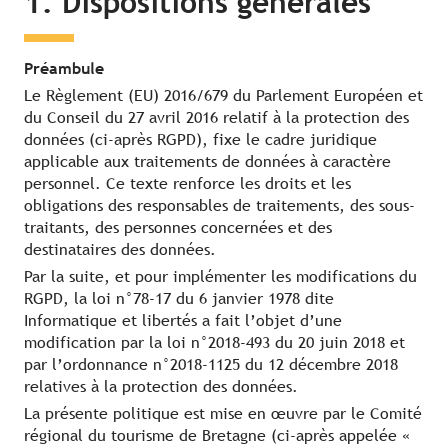
1. Dispositions générales
Préambule
Le Règlement (EU) 2016/679 du Parlement Européen et
du Conseil du 27 avril 2016 relatif à la protection des
données (ci-après RGPD), fixe le cadre juridique
applicable aux traitements de données à caractère
personnel. Ce texte renforce les droits et les
obligations des responsables de traitements, des sous-
traitants, des personnes concernées et des
destinataires des données.
Par la suite, et pour implémenter les modifications du
RGPD, la loi n°78-17 du 6 janvier 1978 dite
Informatique et libertés a fait l’objet d’une
modification par la loi n°2018-493 du 20 juin 2018 et
par l’ordonnance n°2018-1125 du 12 décembre 2018
relatives à la protection des données.
La présente politique est mise en œuvre par le Comité
régional du tourisme de Bretagne (ci-après appelée «