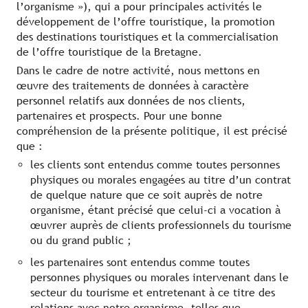
l’organisme »), qui a pour principales activités le
développement de l’offre touristique, la promotion
des destinations touristiques et la commercialisation
de l’offre touristique de la Bretagne.
Dans le cadre de notre activité, nous mettons en
œuvre des traitements de données à caractère
personnel relatifs aux données de nos clients,
partenaires et prospects. Pour une bonne
compréhension de la présente politique, il est précisé
que :
les clients sont entendus comme toutes personnes
physiques ou morales engagées au titre d’un contrat
de quelque nature que ce soit auprès de notre
organisme, étant précisé que celui-ci a vocation à
œuvrer auprès de clients professionnels du tourisme
ou du grand public ;
les partenaires sont entendus comme toutes
personnes physiques ou morales intervenant dans le
secteur du tourisme et entretenant à ce titre des
relations avec notre organisme, telles que