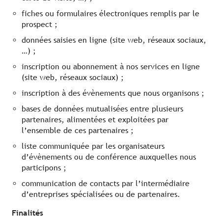
fiches ou formulaires électroniques remplis par le
prospect ;
données saisies en ligne (site web, réseaux sociaux,
…) ;
inscription ou abonnement à nos services en ligne
(site web, réseaux sociaux) ;
inscription à des évènements que nous organisons ;
bases de données mutualisées entre plusieurs
partenaires, alimentées et exploitées par
l’ensemble de ces partenaires ;
liste communiquée par les organisateurs
d’évènements ou de conférence auxquelles nous
participons ;
communication de contacts par l’intermédiaire
d’entreprises spécialisées ou de partenaires.
Finalités