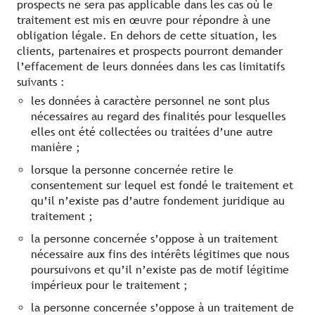
prospects ne sera pas applicable dans les cas où le
traitement est mis en œuvre pour répondre à une
obligation légale. En dehors de cette situation, les
clients, partenaires et prospects pourront demander
l’effacement de leurs données dans les cas limitatifs
suivants :
les données à caractère personnel ne sont plus
nécessaires au regard des finalités pour lesquelles
elles ont été collectées ou traitées d’une autre
manière ;
lorsque la personne concernée retire le
consentement sur lequel est fondé le traitement et
qu’il n’existe pas d’autre fondement juridique au
traitement ;
la personne concernée s’oppose à un traitement
nécessaire aux fins des intérêts légitimes que nous
poursuivons et qu’il n’existe pas de motif légitime
impérieux pour le traitement ;
la personne concernée s’oppose à un traitement de