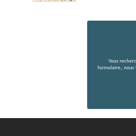
Vous recherc
formulaire, nous 