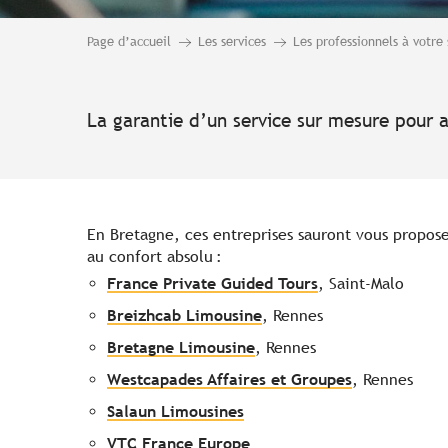
Page d’accueil
Les services
Les professionnels à votre 
La garantie d’un service sur mesure pour a
En Bretagne, ces entreprises sauront vous propose
au confort absolu :
France Private Guided Tours
, Saint-Malo
Breizhcab Limousine
, Rennes
Bretagne Limousine
, Rennes
Westcapades Affaires et Groupes
, Rennes
Salaun Limousines
VTC France Europe