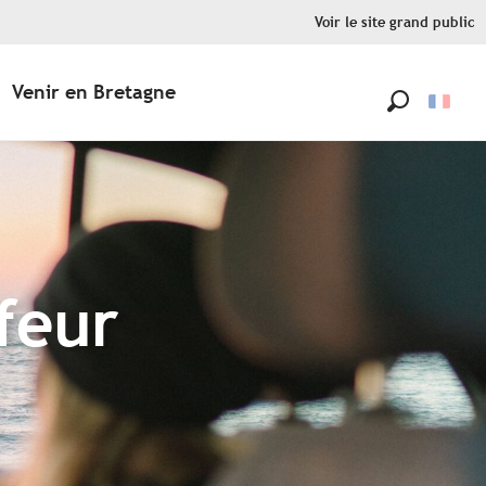
Voir le site grand public
Venir en Bretagne
Recherche
feur