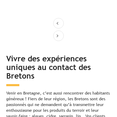
Vivre des expériences
uniques au contact des
Bretons
Venir en Bretagne, c’est aussi rencontrer des habitants
généreux ! Fiers de leur région, les Bretons sont des
passionnés qui ne demandent qu’à transmettre leur
enthousiasme pour les produits du terroir et leur
savoir-faire : algues, cidre, sarrasin, lin… Vos clients