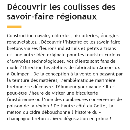
Découvrir les coulisses des
savoir-faire régionaux
Construction navale, cidreries, biscuiteries, énergies
renouvelables… Découvrir l’histoire et les savoir-faire
bretons via ses fleurons industriels et petits artisans
est une autre idée originale pour les touristes curieux
d’avancées technologiques. Vos clients sont fans de
mode ? Direction les ateliers de fabrication Armor-lux
à Quimper ! De la conception à la vente en passant par
la teinture des matières, l’emblématique marinière
bretonne se découvre. D’humeur gourmande ? Il est
peut-être l’heure de visiter une biscuiterie
finistérienne ou l’une des nombreuses conserveries de
poisson de la région ! De l’autre côté du Golfe, La
maison du cidre débouchonne l’histoire du «
champagne breton ». Avec dégustation en prime !