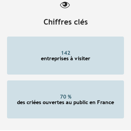
Chiffres clés
142
entreprises à visiter
70 %
des criées ouvertes au public en France