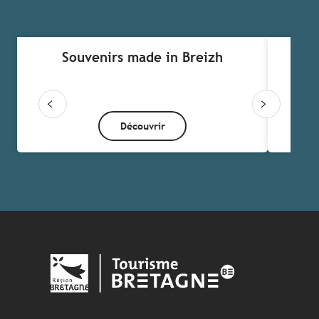
Souvenirs made in Breizh
Découvrir