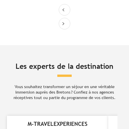
Les experts de la destination
Vous souhaitez transformer un séjour en une véritable
immersion auprès des Bretons ? Confiez à nos agences
réceptives tout ou partie du programme de vos clients.
M-TRAVELEXPERIENCES